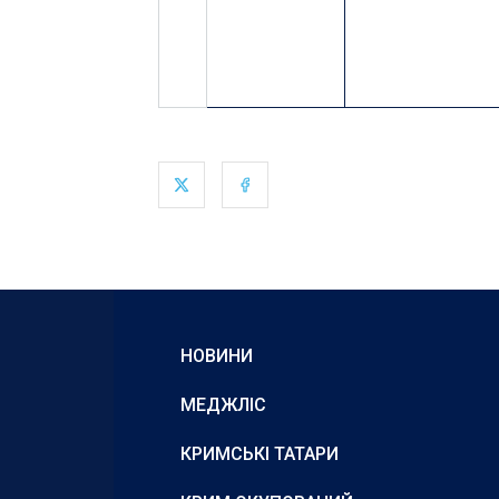
НОВИНИ
МЕДЖЛІС
КРИМСЬКІ ТАТАРИ