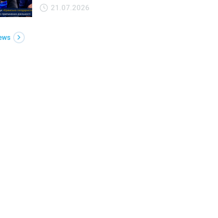
21.07.2026
News