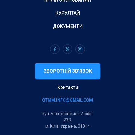
КУРУЛТАЙ
ДОКУМЕНТИ
ЗВОРОТНІЙ ЗВ’ЯЗОК
Контакти
QTMM.INFO@GMAIL.COM
вул. Болсуновська, 2, офіс
233,
м. Київ, Україна, 01014