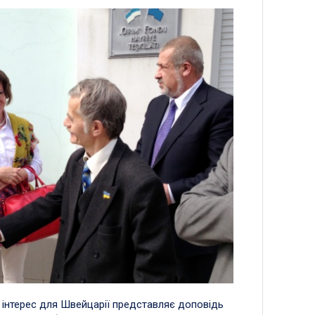
й інтерес для Швейцарії представляє доповідь