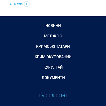
All News
НОВИНИ
МЕДЖЛІС
КРИМСЬКІ ТАТАРИ
КРИМ ОКУПОВАНИЙ
КУРУЛТАЙ
ДОКУМЕНТИ