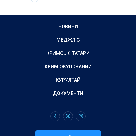
НОВИНИ
МЕДЖЛІС
КРИМСЬКІ ТАТАРИ
КРИМ ОКУПОВАНИЙ
КУРУЛТАЙ
ДОКУМЕНТИ