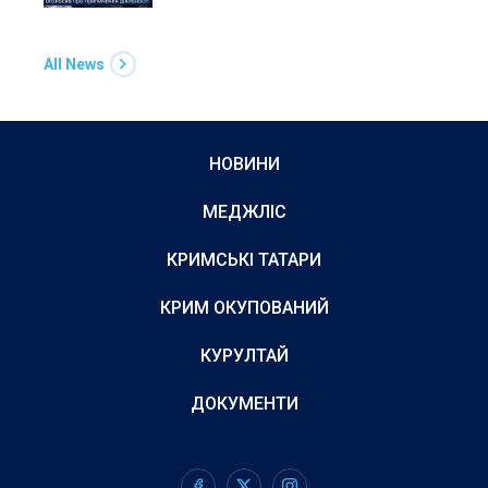
All News
НОВИНИ
МЕДЖЛІС
КРИМСЬКІ ТАТАРИ
КРИМ ОКУПОВАНИЙ
КУРУЛТАЙ
ДОКУМЕНТИ