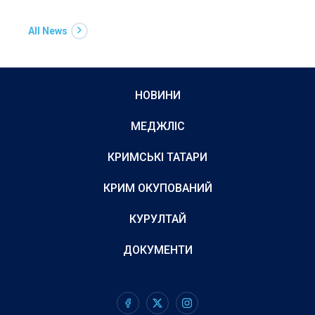
All News
НОВИНИ
МЕДЖЛІС
КРИМСЬКІ ТАТАРИ
КРИМ ОКУПОВАНИЙ
КУРУЛТАЙ
ДОКУМЕНТИ