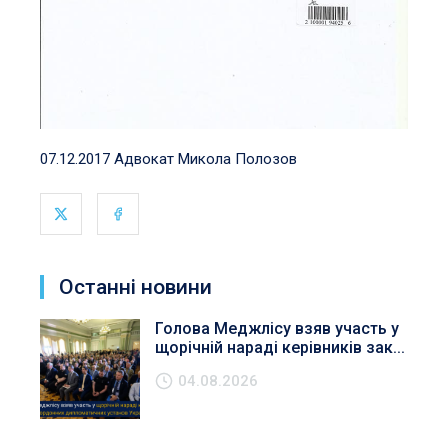
07.12.2017 Адвокат Микола Полозов
Останні новини
Голова Меджлісу взяв участь у
щорічній нараді керівників зак...
04.08.2026