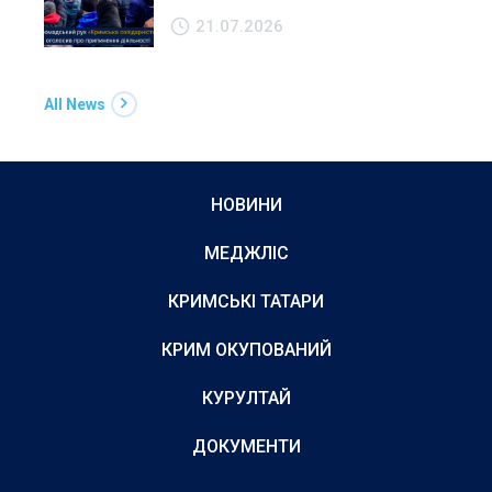
21.07.2026
All News
НОВИНИ
МЕДЖЛІС
КРИМСЬКІ ТАТАРИ
КРИМ ОКУПОВАНИЙ
КУРУЛТАЙ
ДОКУМЕНТИ