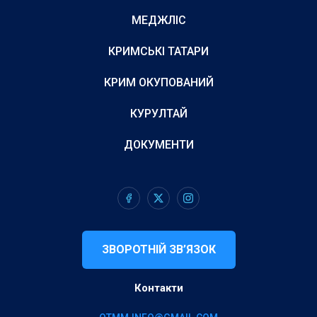
МЕДЖЛІС
КРИМСЬКІ ТАТАРИ
КРИМ ОКУПОВАНИЙ
КУРУЛТАЙ
ДОКУМЕНТИ
ЗВОРОТНІЙ ЗВ’ЯЗОК
Контакти