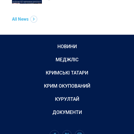
All News
НОВИНИ
МЕДЖЛІС
КРИМСЬКІ ТАТАРИ
КРИМ ОКУПОВАНИЙ
КУРУЛТАЙ
ДОКУМЕНТИ