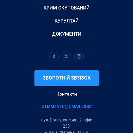
КРИМ ОКУПОВАНИЙ
КУРУЛТАЙ
ДОКУМЕНТИ
ЗВОРОТНІЙ ЗВ’ЯЗОК
Контакти
QTMM.INFO@GMAIL.COM
вул. Болсуновська, 2, офіс
233,
м. Київ, Україна, 01014