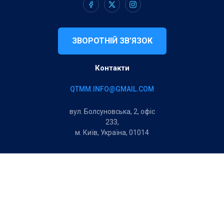
ЗВОРОТНІЙ ЗВ’ЯЗОК
Контакти
QTMM.INFO@GMAIL.COM
вул. Болсуновська, 2, офіс
233,
м. Київ, Україна, 01014