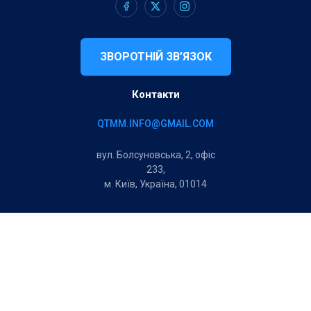
ЗВОРОТНІЙ ЗВ’ЯЗОК
Контакти
QTMM.INFO@GMAIL.COM
вул. Болсуновська, 2, офіс
233,
м. Київ, Україна, 01014