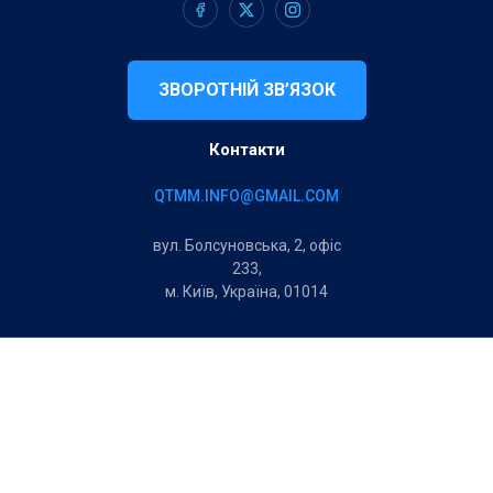
ЗВОРОТНІЙ ЗВ’ЯЗОК
Контакти
QTMM.INFO@GMAIL.COM
вул. Болсуновська, 2, офіс
233,
м. Київ, Україна, 01014