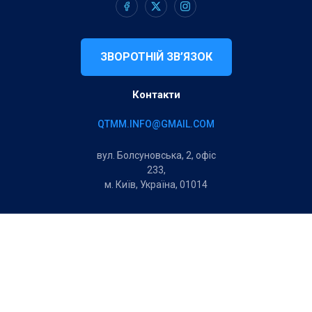
ЗВОРОТНІЙ ЗВ’ЯЗОК
Контакти
QTMM.INFO@GMAIL.COM
вул. Болсуновська, 2, офіс
233,
м. Київ, Україна, 01014