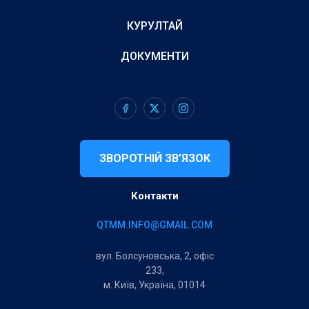
КУРУЛТАЙ
ДОКУМЕНТИ
ЗВОРОТНІЙ ЗВ’ЯЗОК
Контакти
QTMM.INFO@GMAIL.COM
вул. Болсуновська, 2, офіс
233,
м. Київ, Україна, 01014