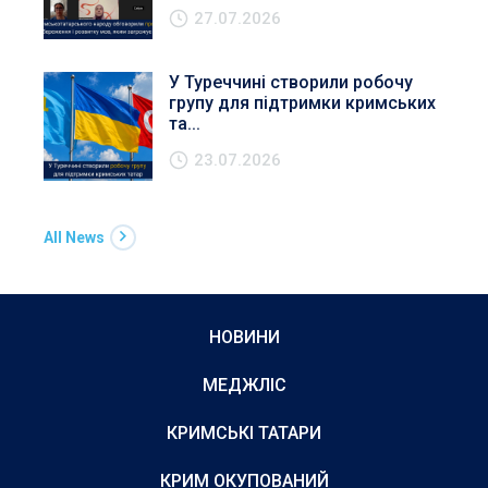
27.07.2026
У Туреччині створили робочу
групу для підтримки кримських
та...
23.07.2026
All News
НОВИНИ
МЕДЖЛІС
КРИМСЬКІ ТАТАРИ
КРИМ ОКУПОВАНИЙ