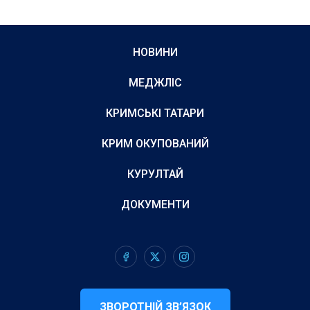
НОВИНИ
МЕДЖЛІС
КРИМСЬКІ ТАТАРИ
КРИМ ОКУПОВАНИЙ
КУРУЛТАЙ
ДОКУМЕНТИ
ЗВОРОТНІЙ ЗВ’ЯЗОК