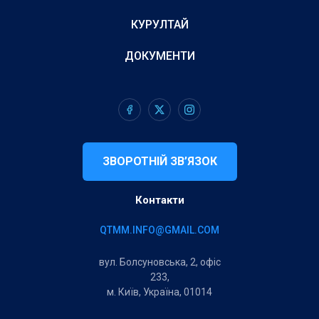
КУРУЛТАЙ
ДОКУМЕНТИ
ЗВОРОТНІЙ ЗВ’ЯЗОК
Контакти
QTMM.INFO@GMAIL.COM
вул. Болсуновська, 2, офіс
233,
м. Київ, Україна, 01014