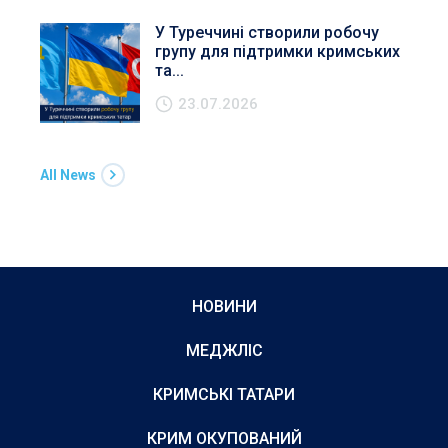
У Туреччині створили робочу
групу для підтримки кримських
та...
23.07.2026
All News
НОВИНИ
МЕДЖЛІС
КРИМСЬКІ ТАТАРИ
КРИМ ОКУПОВАНИЙ