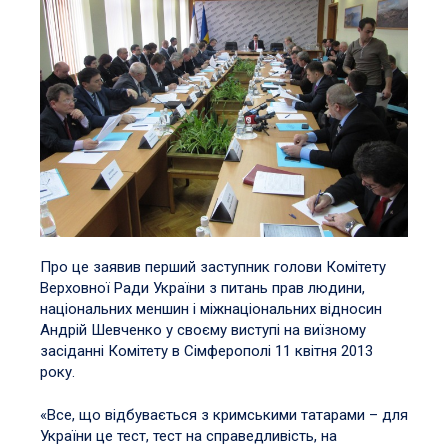
Про це заявив перший заступник голови Комітету
Верховної Ради України з питань прав людини,
національних меншин і міжнаціональних відносин
Андрій Шевченко у своєму виступі на виїзному
засіданні Комітету в Сімферополі 11 квітня 2013
року.
«Все, що відбувається з кримськими татарами – для
України це тест, тест на справедливість, на