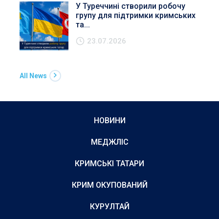
У Туреччині створили робочу
групу для підтримки кримських
та...
23.07.2026
All News
НОВИНИ
МЕДЖЛІС
КРИМСЬКІ ТАТАРИ
КРИМ ОКУПОВАНИЙ
КУРУЛТАЙ