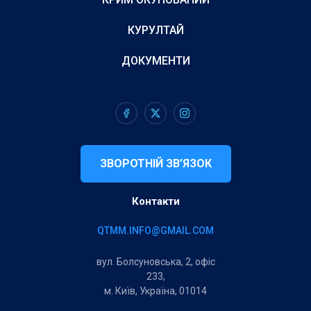
КУРУЛТАЙ
ДОКУМЕНТИ
ЗВОРОТНІЙ ЗВ’ЯЗОК
Контакти
QTMM.INFO@GMAIL.COM
вул. Болсуновська, 2, офіс
233,
м. Київ, Україна, 01014