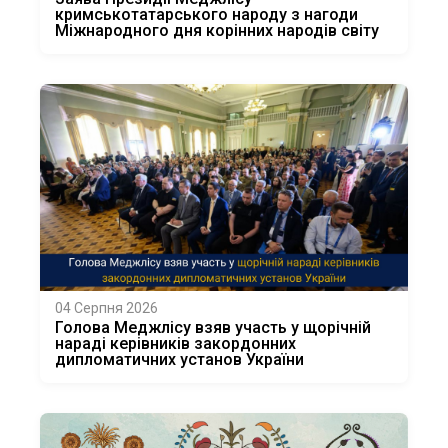
кримськотатарського народу з нагоди
Міжнародного дня корінних народів світу
04 Серпня 2026
Голова Меджлісу взяв участь у щорічній
нараді керівників закордонних
дипломатичних установ України