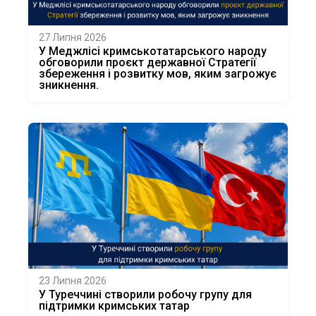
27 Липня 2026
У Меджлісі кримськотатарського народу
обговорили проєкт державної Стратегії
збереження і розвитку мов, яким загрожує
зникнення.
23 Липня 2026
У Туреччині створили робочу групу для
підтримки кримських татар