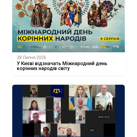
28 Липня 2026
У Києві відзначать Міжнародний день
корінних народів світу