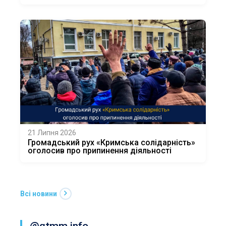
21 Липня 2026
Громадський рух «Кримська солідарність»
оголосив про припинення діяльності
Всі новини
@qtmm.info