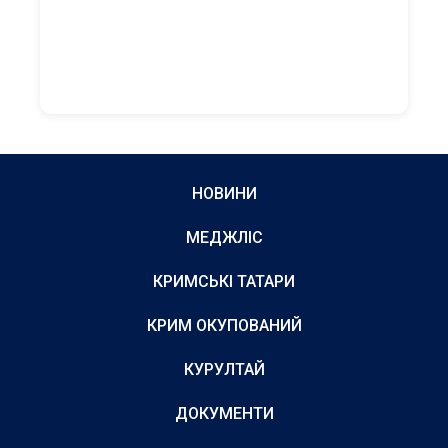
НОВИНИ
МЕДЖЛІС
КРИМСЬКІ ТАТАРИ
КРИМ ОКУПОВАНИЙ
КУРУЛТАЙ
ДОКУМЕНТИ