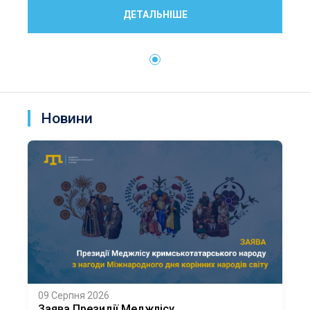
ДЕТАЛЬНІШЕ
Новини
09 Серпня 2026
Заява Президії Меджлісу