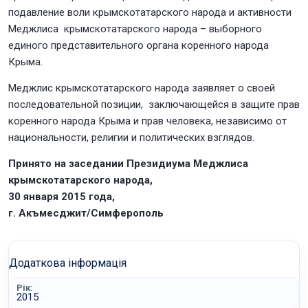
подавление воли крымскотатарского народа и активности
Меджлиса крымскотатарского народа – выборного
единого представительного органа коренного народа
Крыма.
Меджлис крымскотатарского народа заявляет о своей
последовательной позиции, заключающейся в защите прав
коренного народа Крыма и прав человека, независимо от
национальности, религии и политических взглядов.
Принято на заседании Президиума Меджлиса
крымскотатарского народа,
30 января 2015 года,
г. Акъмесджит/Симферополь
Додаткова інформація
Рік:
2015