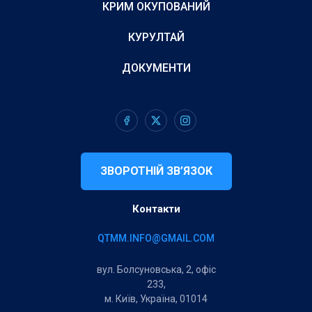
КРИМ ОКУПОВАНИЙ
КУРУЛТАЙ
ДОКУМЕНТИ
ЗВОРОТНІЙ ЗВ’ЯЗОК
Контакти
QTMM.INFO@GMAIL.COM
вул. Болсуновська, 2, офіс
233,
м. Київ, Україна, 01014