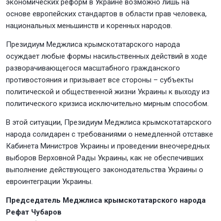
экономических реформ в Украине возможно лишь на
основе европейских стандартов в области прав человека,
национальных меньшинств и коренных народов.
Президиум Меджлиса крымскотатарского народа
осуждает любые формы насильственных действий в ходе
разворачивающегося масштабного гражданского
противостояния и призывает все стороны – субъекты
политической и общественной жизни Украины к выходу из
политического кризиса исключительно мирным способом.
В этой ситуации, Президиум Меджлиса крымскотатарского
народа солидарен с требованиями о немедленной отставке
Кабинета Министров Украины и проведении внеочередных
выборов Верховной Рады Украины, как не обеспечивших
выполнение действующего законодательства Украины о
евроинтеграции Украины.
Председатель Меджлиса крымскотатарского народа
Рефат Чубаров