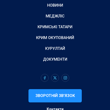
НОВИНИ
МЕДЖЛІС
КРИМСЬКІ ТАТАРИ
КРИМ ОКУПОВАНИЙ
КУРУЛТАЙ
ДОКУМЕНТИ
ЗВОРОТНІЙ ЗВ’ЯЗОК
Контакти