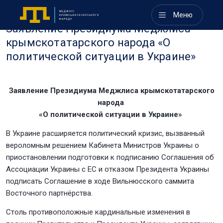
Меню
Заявление Президиума Меджлиса
крымскотатарского народа «О
политической ситуации в Украине»
Заявление Президиума Меджлиса крымскотатарского
народа
«О политической ситуации в Украине»
В Украине расширяется политический кризис, вызванный
вероломным решением Кабинета Министров Украины о
приостановлении подготовки к подписанию Соглашения об
Ассоциации Украины с ЕС и отказом Президента Украины
подписать Соглашение в ходе Вильнюсского саммита
Восточного партнёрства.
Столь противоположные кардинальные изменения в