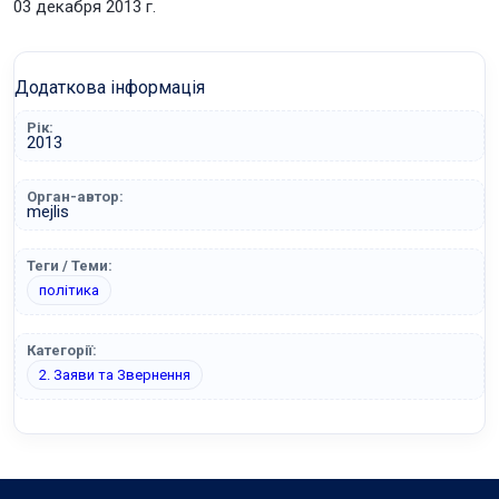
03 декабря 2013 г.
Додаткова інформація
Рік:
2013
Орган-автор:
mejlis
Теги / Теми:
політика
Категорії:
2. Заяви та Звернення