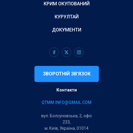
КРИМ ОКУПОВАНИЙ
КУРУЛТАЙ
ДОКУМЕНТИ
ЗВОРОТНІЙ ЗВ’ЯЗОК
Контакти
QTMM.INFO@GMAIL.COM
вул. Болсуновська, 2, офіс
233,
м. Київ, Україна, 01014