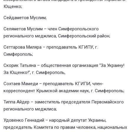
Ющенко;
Сейдаметов Муслим;
Селяметов Муслим – член Симферопольского
регионального меджлиса, Симферопольский район;
Сеттарова Миляра – преподаватель КГИПУ, г.
Симферополь;
Скорик Татьяна – общественная организация “За Украину!
За Ющенко!”, г. Симферополь,
Сохтаев Мамеди – преподаватель КГИПИ, член-
корреспондент Крымской академии наук, г. Симферополь;
Типпа Айдер – заместитель председателя Первомайского
регионального меджлиса;
Удовенко Геннадий – народный депутат Украины,
председатель Комитета по правам человека, национальных