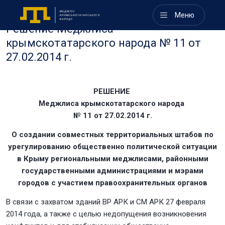
Меню
Решение Меджлиса
крымскотатарского народа № 11 от
27.02.2014 г.
РЕШЕНИЕ
Меджлиса крымскотатарского народа
№ 11 от 27.02.2014 г.
О создании совместных территориальных штабов по
урегулированию общественно политической ситуации
в Крыму региональными меджлисами, районными
государственными администрациями и мэрами
городов с участием
правоохранительных органов
В связи с захватом зданий ВР АРК и СМ АРК 27 февраля
2014 года, а также с целью недопущения возникновения