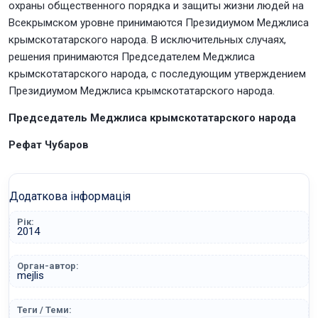
охраны общественного порядка и защиты жизни людей на
Всекрымском уровне принимаются Президиумом Меджлиса
крымскотатарского народа. В исключительных случаях,
решения принимаются Председателем Меджлиса
крымскотатарского народа, с последующим утверждением
Президиумом Меджлиса крымскотатарского народа.
Председатель Меджлиса крымскотатарского народа
Рефат Чубаров
Додаткова інформація
Рік:
2014
Орган-автор:
mejlis
Теги / Теми: