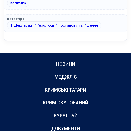
політика
Категорії:
1. Декларації / Резолюції / Постанови та Рішення
НОВИНИ
МЕДЖЛІС
КРИМСЬКІ ТАТАРИ
КРИМ ОКУПОВАНИЙ
КУРУЛТАЙ
ДОКУМЕНТИ