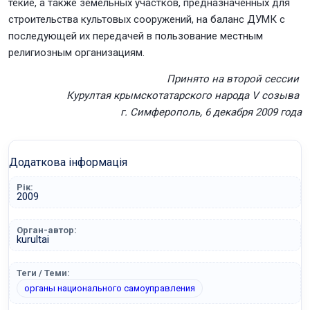
текие, а также земельных участков, предназначенных для
строительства культовых сооружений, на баланс ДУМК с
последующей их передачей в пользование местным
религиозным организациям.
Принято на второй сессии
Курултая крымскотатарского народа V созыва
г. Симферополь, 6 декабря 2009 года
Додаткова інформація
Рік:
2009
Орган-автор:
kurultai
Теги / Теми:
органы национального самоуправления