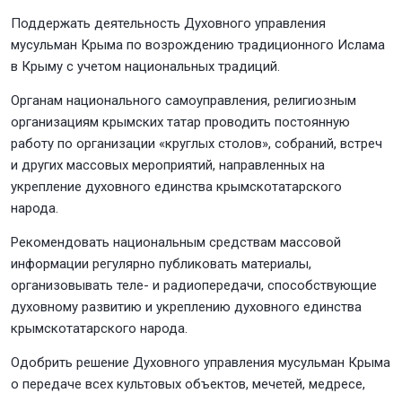
Поддержать деятельность Духовного управления
мусульман Крыма по возрождению традиционного Ислама
в Крыму с учетом национальных традиций.
Органам национального самоуправления, религиозным
организациям крымских татар проводить постоянную
работу по организации «круглых столов», собраний, встреч
и других массовых мероприятий, направленных на
укрепление духовного единства крымскотатарского
народа.
Рекомендовать национальным средствам массовой
информации регулярно публиковать материалы,
организовывать теле- и радиопередачи, способствующие
духовному развитию и укреплению духовного единства
крымскотатарского народа.
Одобрить решение Духовного управления мусульман Крыма
о передаче всех культовых объектов, мечетей, медресе,