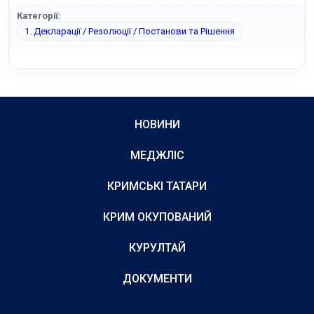
Категорії:
1. Декларації / Резолюції / Постанови та Рішення
НОВИНИ
МЕДЖЛІС
КРИМСЬКІ ТАТАРИ
КРИМ ОКУПОВАНИЙ
КУРУЛТАЙ
ДОКУМЕНТИ