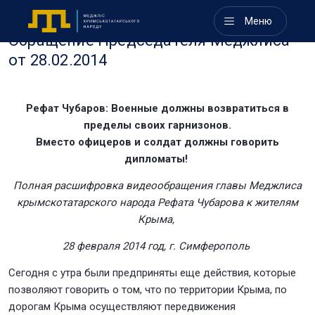
Меню
Обращение Председателя Меджлиса
от 28.02.2014
Рефат Чубаров: Военные должны возвратиться в
пределы своих гарнизонов.
Вместо офицеров и солдат должны говорить
дипломаты!
Полная расшифровка видеообращения главы Меджлиса
крымскотатарского народа Рефата Чубарова к жителям
Крыма,
28 февраля 2014 год, г. Симферополь
Сегодня с утра были предприняты еще действия, которые
позволяют говорить о том, что по территории Крыма, по
дорогам Крыма осуществляют передвижения