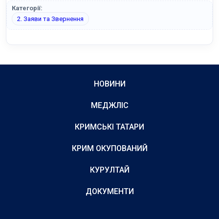
Категорії:
2. Заяви та Звернення
НОВИНИ
МЕДЖЛІС
КРИМСЬКІ ТАТАРИ
КРИМ ОКУПОВАНИЙ
КУРУЛТАЙ
ДОКУМЕНТИ