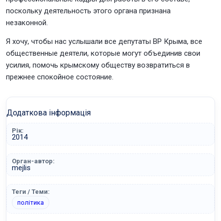
поскольку деятельность этого органа признана
незаконной.
Я хочу, чтобы нас услышали все депутаты ВР Крыма, все
общественные деятели, которые могут объединив свои
усилия, помочь крымскому обществу возвратиться в
прежнее спокойное состояние.
Додаткова інформація
Рік:
2014
Орган-автор:
mejlis
Теги / Теми:
політика