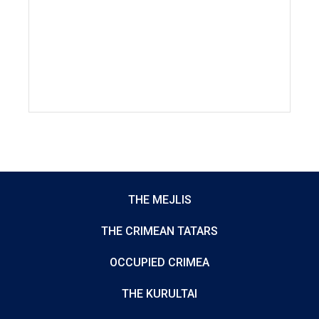
THE MEJLIS
THE CRIMEAN TATARS
OCCUPIED CRIMEA
THE KURULTAI