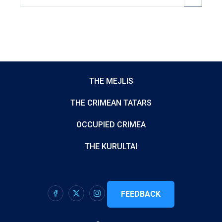
THE MEJLIS
THE CRIMEAN TATARS
OCCUPIED CRIMEA
THE KURULTAI
FEEDBACK